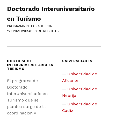
Doctorado Interuniversitario
en Turismo
PROGRAMA INTEGRADO POR
12 UNIVERSIDADES DE REDINTUR
DOCTORADO
UNIVERSIDADES
INTERUNIVERSITARIO EN
TURISMO
Universidad de
Alicante
El programa de
Doctorado
Universidad de
Interuniversitario en
Nebrija
Turismo que se
Universidad de
plantea surge de la
Cádiz
coordinación y