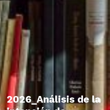
2026_Análisis de la