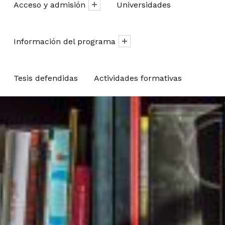
Acceso y admisión
Universidades
Información del programa
Tesis defendidas
Actividades formativas