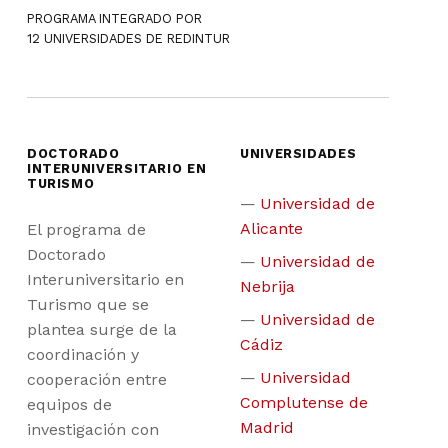
PROGRAMA INTEGRADO POR
12 UNIVERSIDADES DE REDINTUR
DOCTORADO
UNIVERSIDADES
INTERUNIVERSITARIO EN
TURISMO
Universidad de
Alicante
El programa de
Doctorado
Universidad de
Interuniversitario en
Nebrija
Turismo que se
Universidad de
plantea surge de la
Cádiz
coordinación y
Universidad
cooperación entre
Complutense de
equipos de
Madrid
investigación con