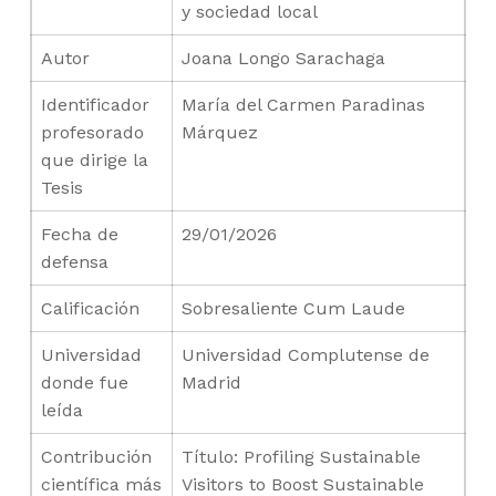
y sociedad local
Autor
Joana Longo Sarachaga
Identificador
María del Carmen Paradinas
profesorado
Márquez
que dirige la
Tesis
Fecha de
29/01/2026
defensa
Calificación
Sobresaliente Cum Laude
Universidad
Universidad Complutense de
donde fue
Madrid
leída
Contribución
Título: Profiling Sustainable
científica más
Visitors to Boost Sustainable