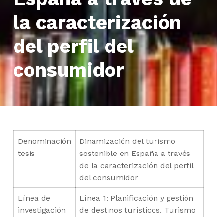
la caracterización
del perfil del
consumidor
Denominación
Dinamización del turismo
tesis
sostenible en España a través
de la caracterización del perfil
del consumidor
Línea de
Línea 1: Planificación y gestión
investigación
de destinos turísticos. Turismo