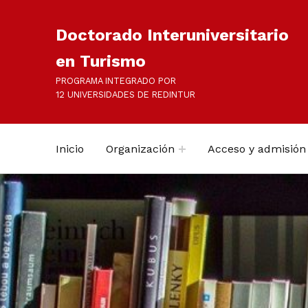
Doctorado Interuniversitario
en Turismo
PROGRAMA INTEGRADO POR
12 UNIVERSIDADES DE REDINTUR
Inicio
Organización
Acceso y admisión