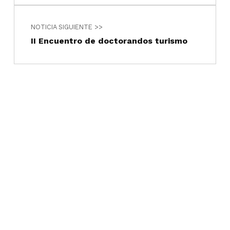
NOTICIA SIGUIENTE >>
II Encuentro de doctorandos turismo