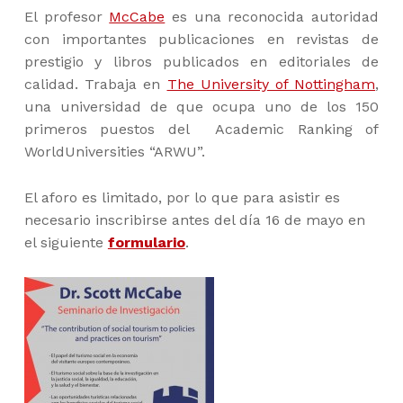
El profesor
McCabe
es una reconocida autoridad
con importantes publicaciones en revistas de
prestigio y libros publicados en editoriales de
calidad. Trabaja en
The University of Nottingham
,
una universidad de que ocupa uno de los 150
primeros puestos del Academic Ranking of
WorldUniversities “ARWU”.
El aforo es limitado, por lo que para asistir es
necesario inscribirse antes del día 16 de mayo en
el siguiente
formulario
.