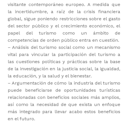
visitante contemporáneo europeo. A medida que
la incertidumbre, a raíz de la crisis financiera
global, sigue poniendo restricciones sobre el gasto
del sector público y el crecimiento económico, el
papel del turismo como un ámbito de
competencias de orden público entra en cuestión.
– Análisis del turismo social como un mecanismo
vital para vincular la participación del turismo a
las cuestiones políticas y prácticas sobre la base
de la investigación en la justicia social, la igualdad,
la educación, y la salud y el bienestar.
– Argumentación de cómo la industria del turismo
puede beneficiarse de oportunidades turísticas
relacionadas con beneficios sociales más amplios,
así como la necesidad de que exista un enfoque
más integrado para llevar acabo estos beneficios
en el futuro.