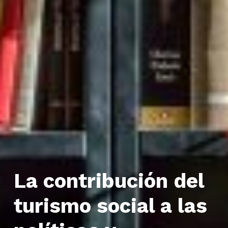
La contribución del
turismo social a las