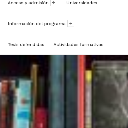
Acceso y admisión
Universidades
Información del programa
Tesis defendidas
Actividades formativas